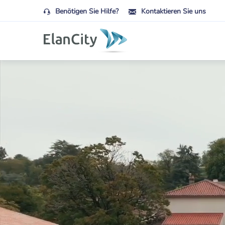
Benötigen Sie Hilfe?
Kontaktieren Sie uns