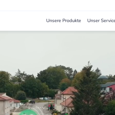
Unsere Produkte
Unser Servic