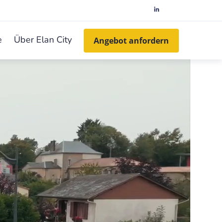
e
Über Elan City
Angebot anfordern