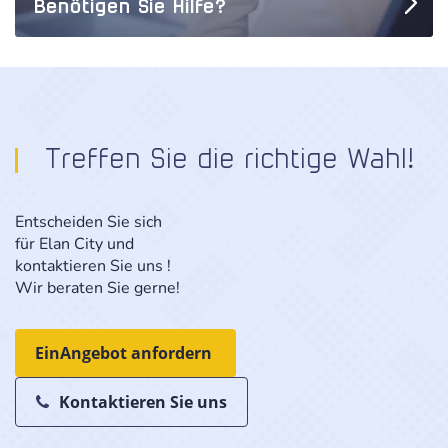
Benötigen Sie Hilfe?
Treffen Sie die richtige Wahl!
Entscheiden Sie sich
für Elan City und
kontaktieren Sie uns !
Wir beraten Sie gerne!
Ein
Angebot anfordern
Kontaktieren Sie uns