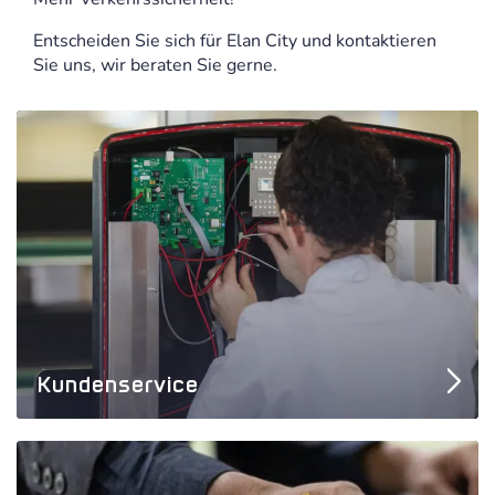
Entscheiden Sie sich für Elan City und kontaktieren
Sie uns, wir beraten Sie gerne.
Kundenservice