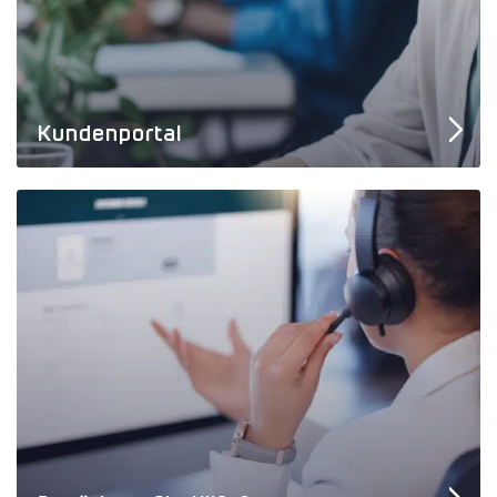
Kundenportal