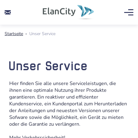
Startseite
›
Unser Service
Unser Service
Hier finden Sie alle unsere Serviceleistugen, die
ihnen eine optimale Nutzung ihrer Produkte
garantieren. Ein reaktiver und effizienter
Kundenservice, ein Kundenportal zum Herunterladen
der Anleitungen und neuesten Versionen unserer
Sofware sowie die Möglichkeit, ein Gerät zu mieten
oder die Garantie zu verlängern.
Mehr Verkehrssicherheit!