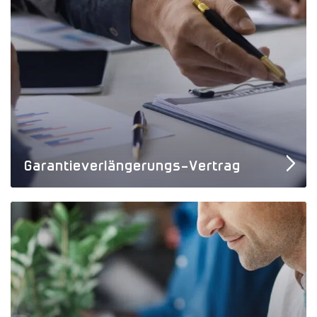
Garantieverlängerungs-Vertrag