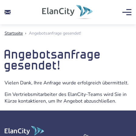
Startseite
›
Angebotsanfrage gesendet!
Angebotsanfrage
gesendet!
Vielen Dank, Ihre Anfrage wurde erfolgreich übermittelt.
Ein Vertriebsmitarbeiter des ElanCity-Teams wird Sie in
Kürze kontaktieren, um Ihr Angebot abzuschließen.